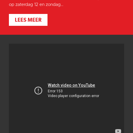
op zaterdag 12 en zondag...
LEES MEER