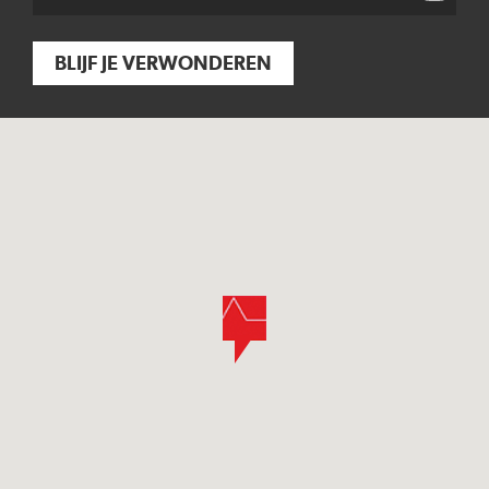
BLIJF JE VERWONDEREN