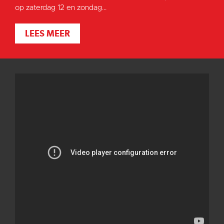
op zaterdag 12 en zondag...
LEES MEER