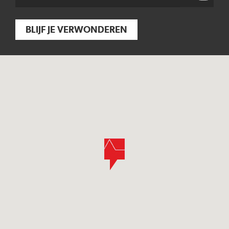
BLIJF JE VERWONDEREN