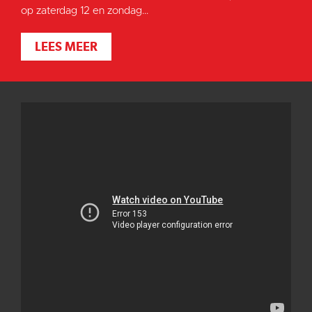
op zaterdag 12 en zondag...
LEES MEER