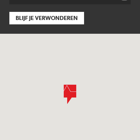
BLIJF JE VERWONDEREN