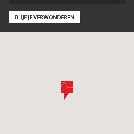
BLIJF JE VERWONDEREN