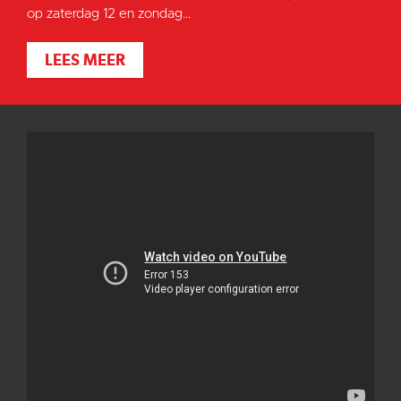
op zaterdag 12 en zondag...
LEES MEER